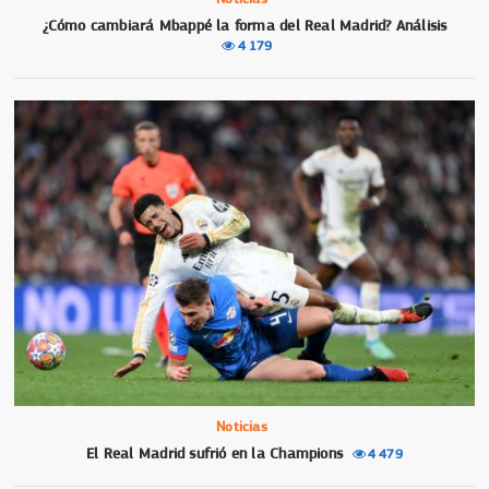
¿Cómo cambiará Mbappé la forma del Real Madrid? Análisis
4 179
Noticias
El Real Madrid sufrió en la Champions
4 479