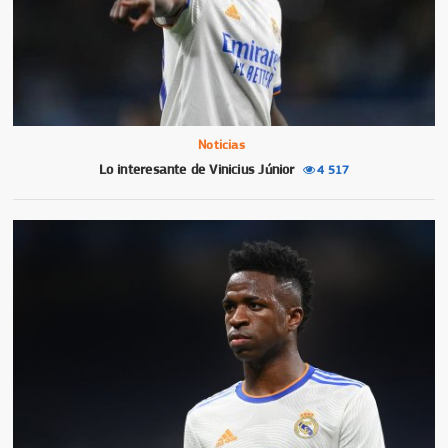
Noticias
Lo interesante de Vinicius Júnior
4 517