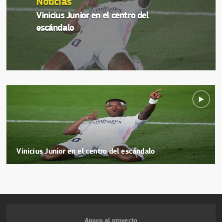
Noticias
Vinicius Junior en el centro del
escándalo
Vinicius Junior en el centro del escándalo
Apoyo al proyecto