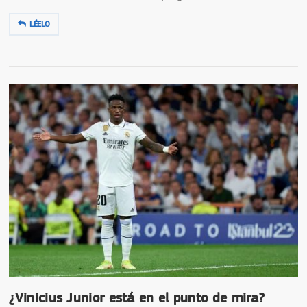
LÉELO
¿Vinicius Junior está en el punto de mira?