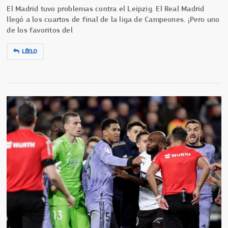
El Madrid tuvo problemas contra el Leipzig. El Real Madrid
llegó a los cuartos de final de la liga de Campeones. ¡Pero uno
de los favoritos del
LÉELO