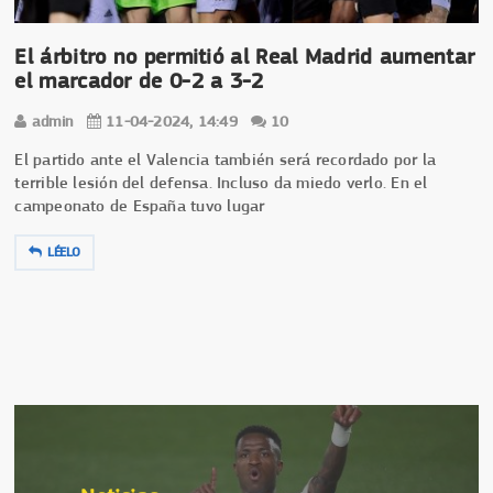
El árbitro no permitió al Real Madrid aumentar
el marcador de 0-2 a 3-2
admin
11-04-2024, 14:49
10
El partido ante el Valencia también será recordado por la
terrible lesión del defensa. Incluso da miedo verlo. En el
campeonato de España tuvo lugar
LÉELO