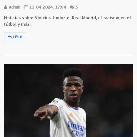
admin
11-04-2024, 17:04
3
Noticias sobre Vinicius Junior, el Real Madrid, el racismo en el
fútbol y más.
LÉELO