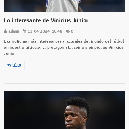
Lo interesante de Vinicius Júnior
admin
11-04-2024, 16:48
0
Las noticias más interesantes y actuales del mundo del fútbol
en nuestro artículo. El protagonista, como siempre, es Vinicius
Junior.
LÉELO