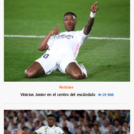
Noticias
Vinicius Junior en el centro del escándalo
19 906