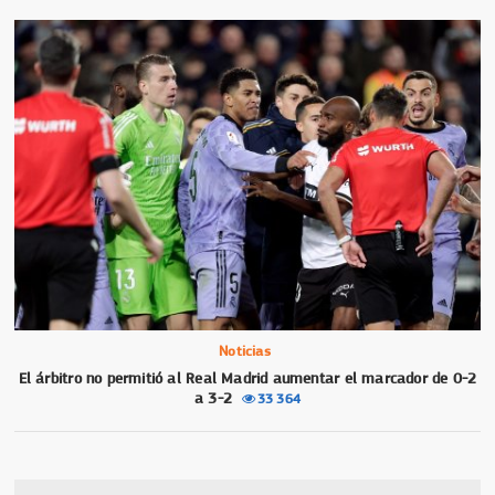
Noticias
El árbitro no permitió al Real Madrid aumentar el marcador de 0-2
a 3-2
33 364