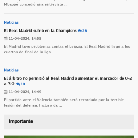
Mbappé concedió una entrevista
...
Noticias
El Real Madrid sufrió en la Champions
28
11-04-2024, 14:55
El Madrid tuvo problemas contra el Leipzig. El Real Madrid llegó a los
cuartos de final de la liga
...
Noticias
El árbitro no permitió al Real Madrid aumentar el marcador de 0-2
a 3-2
10
11-04-2024, 14:49
El partido ante el Valencia también será recordado por la terrible
lesión del defensa. Incluso da
...
Importante