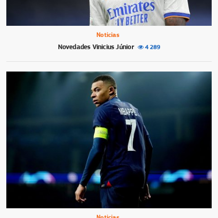
Noticias
Novedades Vinicius Júnior
4 289
Noticias