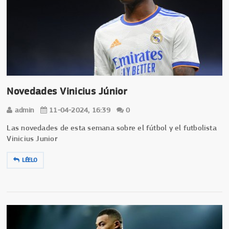
Novedades Vinicius Júnior
admin
11-04-2024, 16:39
0
Las novedades de esta semana sobre el fútbol y el futbolista
Vinicius Junior
LÉELO