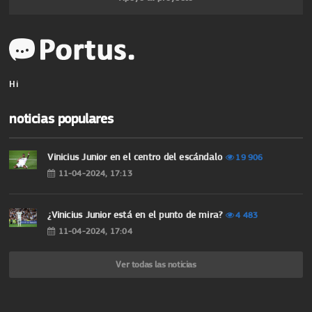
Hi
noticias populares
Vinicius Junior en el centro del escándalo
19 906
11-04-2024, 17:13
¿Vinicius Junior está en el punto de mira?
4 483
11-04-2024, 17:04
Ver todas las noticias