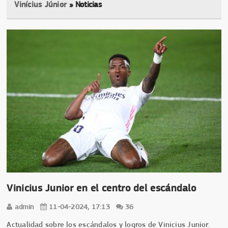
Vinícius Júnior
» Noticias
Vinicius Junior en el centro del escándalo
admin
11-04-2024, 17:13
36
Actualidad sobre los escándalos y logros de Vinicius Junior.