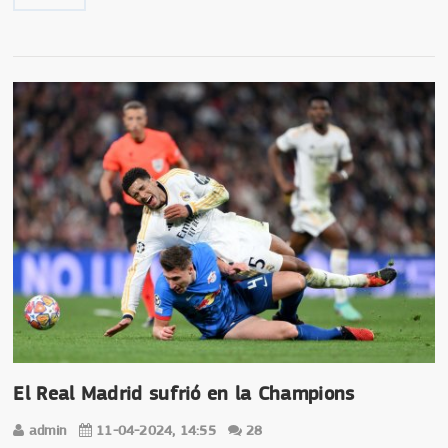
El Real Madrid sufrió en la Champions
admin
11-04-2024, 14:55
28