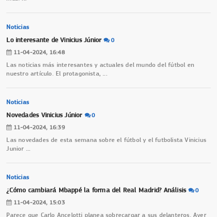
Noticias
Lo interesante de Vinicius Júnior
0
11-04-2024, 16:48
Las noticias más interesantes y actuales del mundo del fútbol en
nuestro artículo. El protagonista,
...
Noticias
Novedades Vinicius Júnior
0
11-04-2024, 16:39
Las novedades de esta semana sobre el fútbol y el futbolista Vinicius
Junior
...
Noticias
¿Cómo cambiará Mbappé la forma del Real Madrid? Análisis
0
11-04-2024, 15:03
Parece que Carlo Ancelotti planea sobrecargar a sus delanteros. Ayer