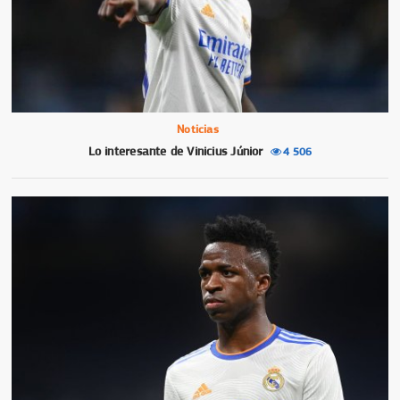
Noticias
Lo interesante de Vinicius Júnior
4 506