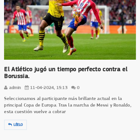
El Atlético jugó un tiempo perfecto contra el
Borussia.
admin
11-04-2024, 15:13
0
Seleccionamos al participante más brillante actual en la
principal Copa de Europa. Tras la marcha de Messi y Ronaldo,
esta cuestión vuelve a cobrar
LÉELO