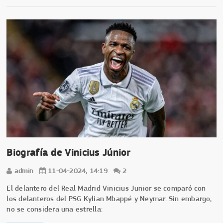
Biografía de Vinicius Júnior
admin
11-04-2024, 14:19
2
El delantero del Real Madrid Vinicius Junior se comparó con
los delanteros del PSG Kylian Mbappé y Neymar. Sin embargo,
no se considera una estrella: