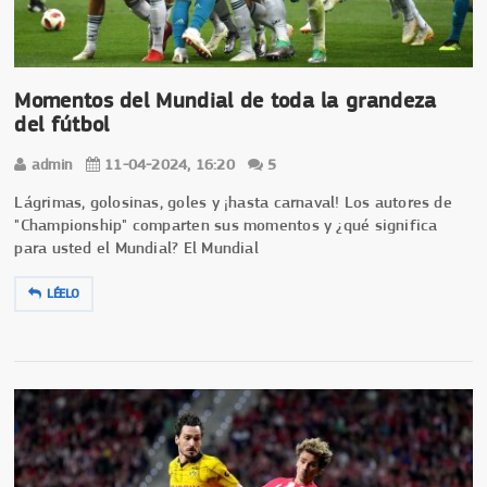
Momentos del Mundial de toda la grandeza
del fútbol
admin
11-04-2024, 16:20
5
Lágrimas, golosinas, goles y ¡hasta carnaval! Los autores de
"Championship" comparten sus momentos y ¿qué significa
para usted el Mundial? El Mundial
LÉELO