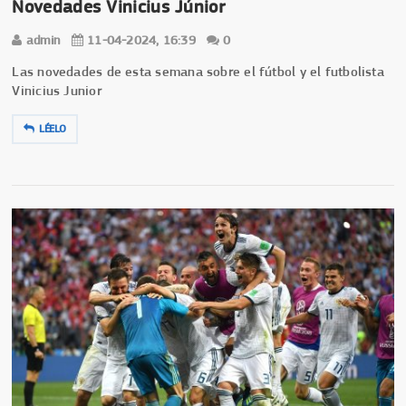
Novedades Vinicius Júnior
admin
11-04-2024, 16:39
0
Las novedades de esta semana sobre el fútbol y el futbolista
Vinicius Junior
LÉELO