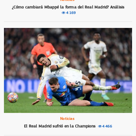
¿Cómo cambiará Mbappé la forma del Real Madrid? Análisis
4 169
Noticias
El Real Madrid sufrió en la Champions
4 466