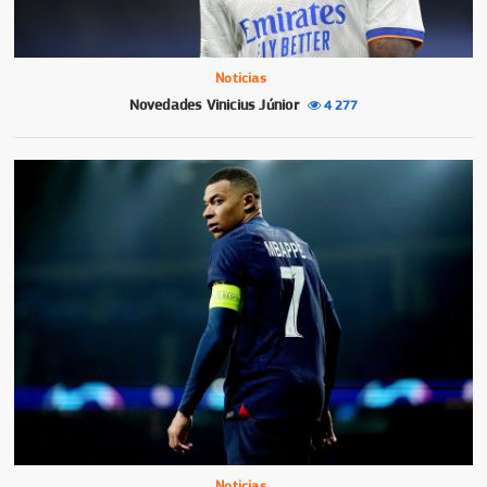
Noticias
Novedades Vinicius Júnior
4 277
Noticias