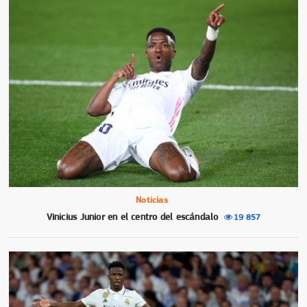
Noticias
Vinicius Junior en el centro del escándalo
19 857