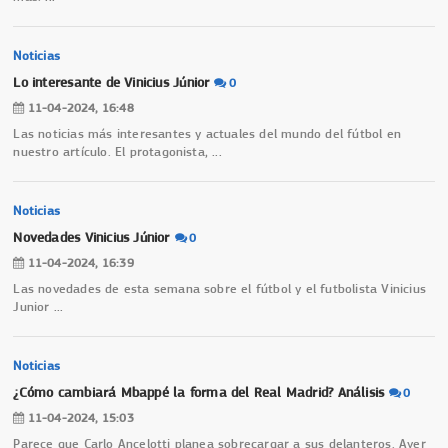
Noticias
Lo interesante de Vinicius Júnior
0
11-04-2024, 16:48
Las noticias más interesantes y actuales del mundo del fútbol en
nuestro artículo. El protagonista,
...
Noticias
Novedades Vinicius Júnior
0
11-04-2024, 16:39
Las novedades de esta semana sobre el fútbol y el futbolista Vinicius
Junior
...
Noticias
¿Cómo cambiará Mbappé la forma del Real Madrid? Análisis
0
11-04-2024, 15:03
Parece que Carlo Ancelotti planea sobrecargar a sus delanteros. Ayer