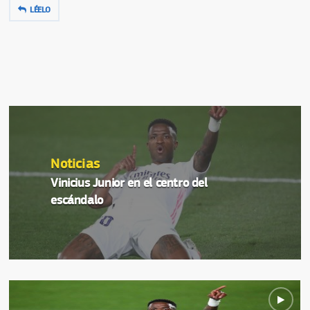
LÉELO
Noticias
Vinicius Junior en el centro del
escándalo