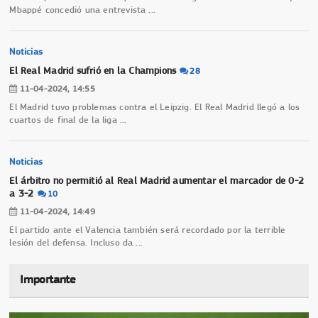
Mbappé concedió una entrevista
...
Noticias
El Real Madrid sufrió en la Champions
28
11-04-2024, 14:55
El Madrid tuvo problemas contra el Leipzig. El Real Madrid llegó a los
cuartos de final de la liga
...
Noticias
El árbitro no permitió al Real Madrid aumentar el marcador de 0-2
a 3-2
10
11-04-2024, 14:49
El partido ante el Valencia también será recordado por la terrible
lesión del defensa. Incluso da
...
Importante