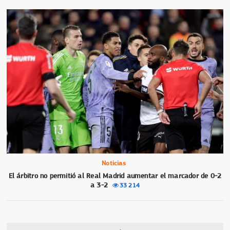
Noticias
El árbitro no permitió al Real Madrid aumentar el marcador de 0-2
a 3-2
33 214