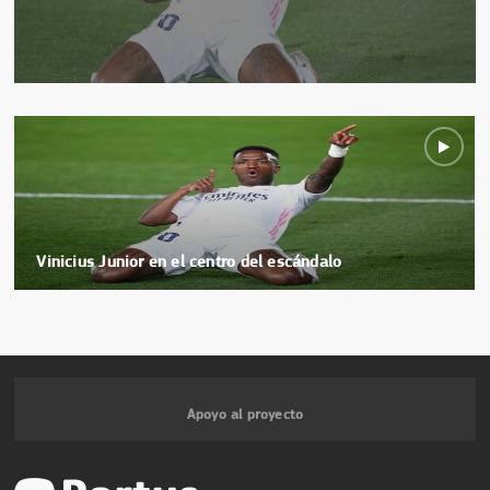
Vinicius Junior en el centro del escándalo
Apoyo al proyecto