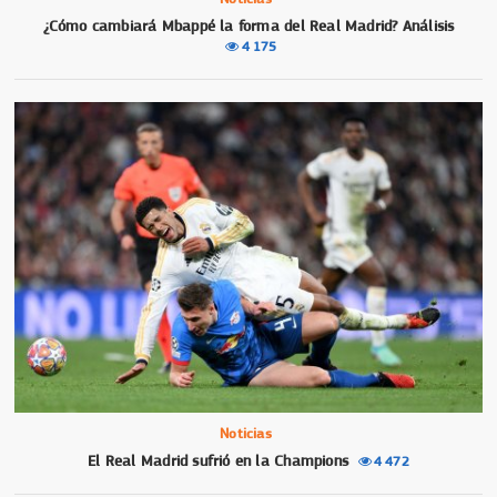
¿Cómo cambiará Mbappé la forma del Real Madrid? Análisis
4 175
Noticias
El Real Madrid sufrió en la Champions
4 472