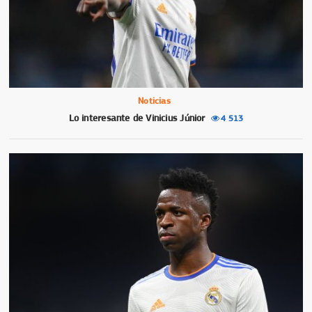
Noticias
Lo interesante de Vinicius Júnior
4 513