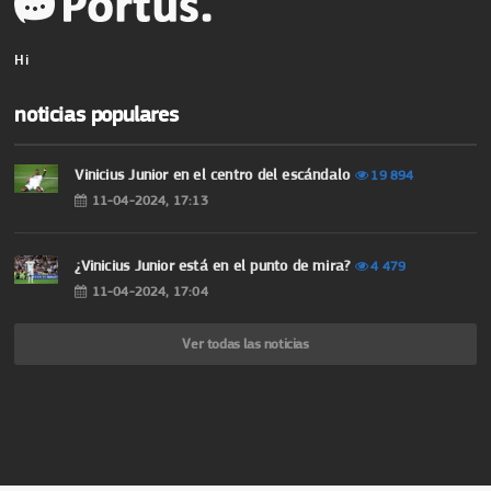
Hi
noticias populares
Vinicius Junior en el centro del escándalo
19 894
11-04-2024, 17:13
¿Vinicius Junior está en el punto de mira?
4 479
11-04-2024, 17:04
Ver todas las noticias