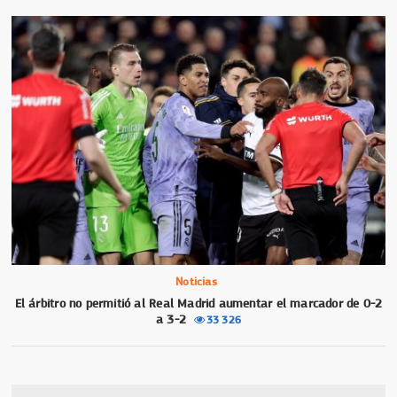
Noticias
El árbitro no permitió al Real Madrid aumentar el marcador de 0-2
a 3-2
33 326