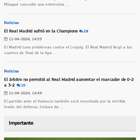
Mbappé concedió una entrevista
...
Noticias
El Real Madrid sufrió en la Champions
28
11-04-2024, 14:55
El Madrid tuvo problemas contra el Leipzig. El Real Madrid llegó a los
cuartos de final de la liga
...
Noticias
El árbitro no permitió al Real Madrid aumentar el marcador de 0-2
a 3-2
10
11-04-2024, 14:49
El partido ante el Valencia también será recordado por la terrible
lesión del defensa. Incluso da
...
Importante