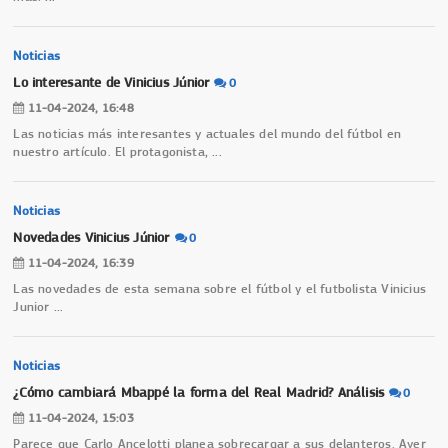
Noticias
Lo interesante de Vinicius Júnior
0
11-04-2024, 16:48
Las noticias más interesantes y actuales del mundo del fútbol en
nuestro artículo. El protagonista,
...
Noticias
Novedades Vinicius Júnior
0
11-04-2024, 16:39
Las novedades de esta semana sobre el fútbol y el futbolista Vinicius
Junior
...
Noticias
¿Cómo cambiará Mbappé la forma del Real Madrid? Análisis
0
11-04-2024, 15:03
Parece que Carlo Ancelotti planea sobrecargar a sus delanteros. Ayer