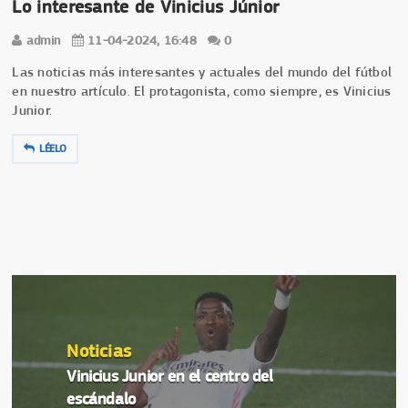
Lo interesante de Vinicius Júnior
admin
11-04-2024, 16:48
0
Las noticias más interesantes y actuales del mundo del fútbol
en nuestro artículo. El protagonista, como siempre, es Vinicius
Junior.
LÉELO
Noticias
Vinicius Junior en el centro del
escándalo