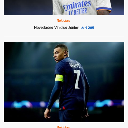
Noticias
Novedades Vinicius Júnior
4 285
Noticias