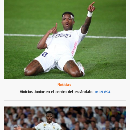
Noticias
Vinicius Junior en el centro del escándalo
19 894